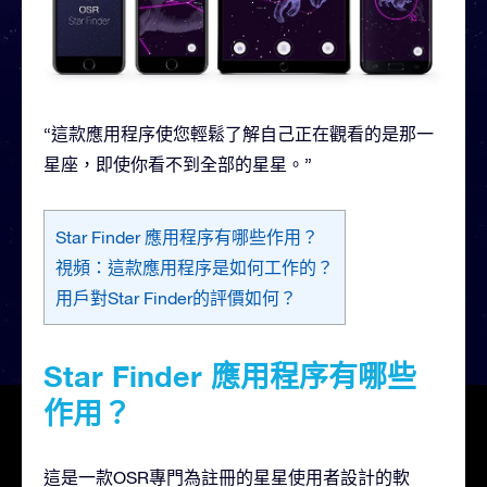
“這款應用程序使您輕鬆了解自己正在觀看的是那一
星座，即使你看不到全部的星星。”
Star Finder 應用程序有哪些作用？
視頻：這款應用程序是如何工作的？
用戶對Star Finder的評價如何？
Star Finder 應用程序有哪些
作用？
這是一款OSR專門為註冊的星星使用者設計的軟