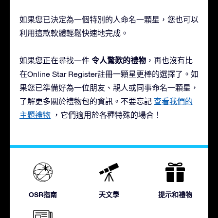
如果您已決定為一個特別的人命名一顆星，您也可以
利用這款軟體輕鬆快速地完成。
令人驚歎的禮物
如果您正在尋找一件
，再也沒有比
在Online Star Register註冊一顆星更棒的選擇了。如
果您已準備好為一位朋友、親人或同事命名一顆星，
了解更多關於禮物包的資訊。不要忘記
查看我們的
主題禮物
，它們適用於各種特殊的場合！
OSR指南
天文學
提示和禮物