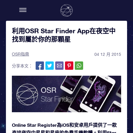
利用OSR Star Finder App在夜空中
找到屬於你的那顆星
OSR指南
04 12 月 2015
分享本文：
Online Star Register為iOS和安卓用戶提供了一款
查找夜空中星星和星座的免費手機軟體。利用Star