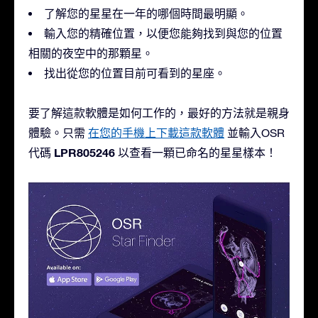
了解您的星星在一年的哪個時間最明顯。
輸入您的精確位置，以便您能夠找到與您的位置
相關的夜空中的那顆星。
找出從您的位置目前可看到的星座。
要了解這款軟體是如何工作的，最好的方法就是親身
體驗。只需
在您的手機上下載這款軟體
並輸入OSR
LPR805246
代碼
以查看一顆已命名的星星樣本！