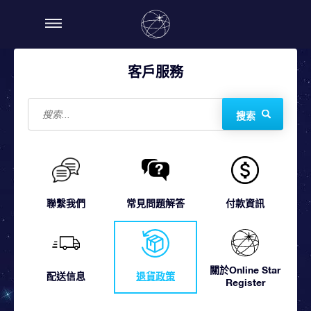
客戶服務
搜索
聯繫我們
常見問題解答
付款資訊
關於Online Star
配送信息
退貨政策
Register