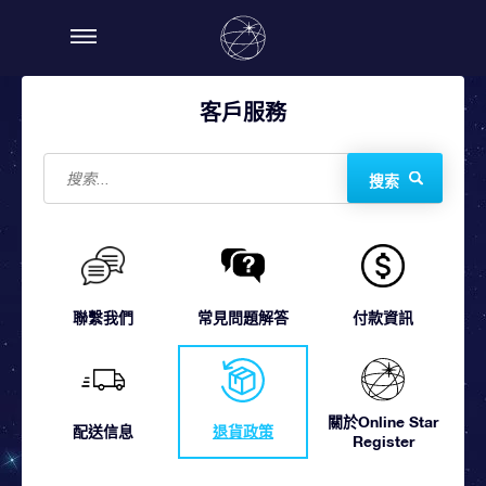
客戶服務
搜索
聯繫我們
常見問題解答
付款資訊
關於Online Star
配送信息
退貨政策
Register