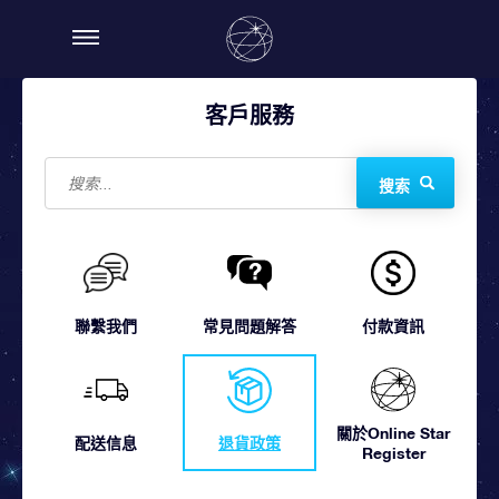
客戶服務
搜索
聯繫我們
常見問題解答
付款資訊
關於Online Star
配送信息
退貨政策
Register