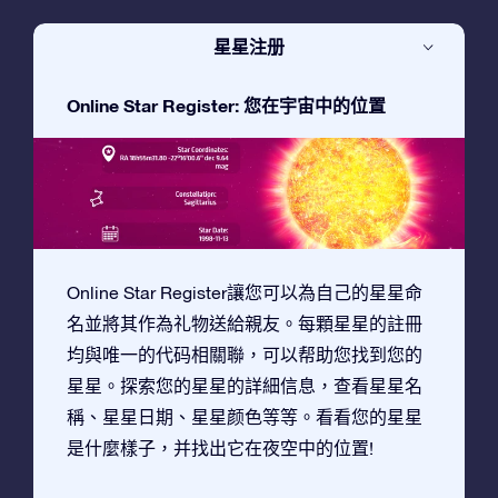
星星注册
Online Star Register: 您在宇宙中的位置
Online Star Register讓您可以為自己的星星命
名並將其作為礼物送給親友。每顆星星的註冊
均與唯一的代码相關聯，可以帮助您找到您的
星星。探索您的星星的詳細信息，查看星星名
稱、星星日期、星星颜色等等。看看您的星星
是什麼樣子，并找出它在夜空中的位置!