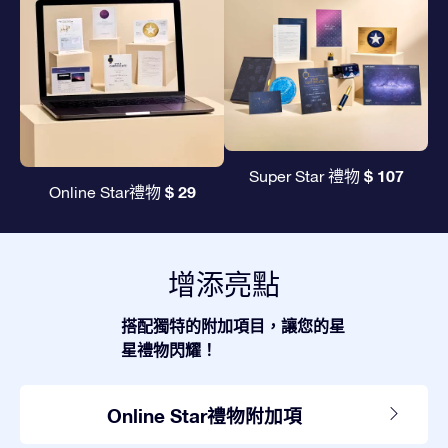
$ 107
Super Star 禮物
$ 29
Online Star禮物
增添亮點
搭配獨特的附加項目，讓您的星
星禮物閃耀！
Online Star禮物附加項