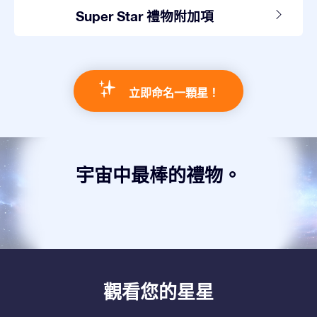
Super Star 禮物附加項
立即命名一顆星！
宇宙中最棒的禮物。
觀看您的星星