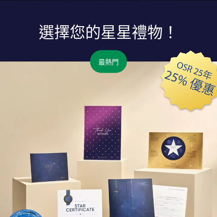
選擇您的星星禮物！
最熱門