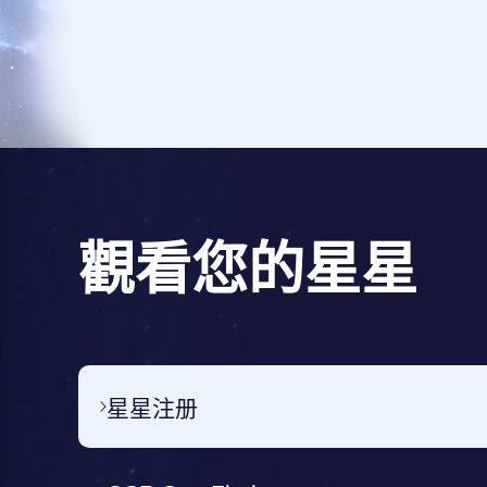
觀看您的星星
星星注册