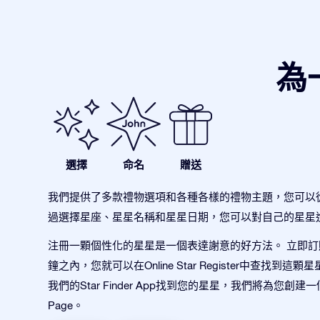
為
選擇
命名
贈送
我們提供了多款禮物選項和各種各樣的禮物主題，您可以
過選擇星座、星星名稱和星星日期，您可以對自己的星星
注冊一顆個性化的星星是一個表達謝意的好方法。 立即
鐘之內，您就可以在Online Star Register中查找到這
我們的Star Finder App找到您的星星，我們將為您創建一
Page。