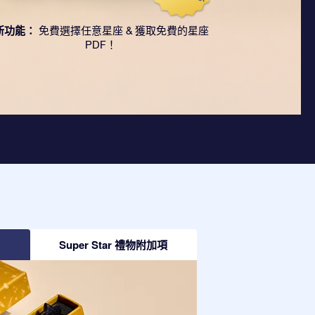
新功能：
免費選擇任意星座 & 獲取免費的星座
PDF！
Super Star 禮物附加項