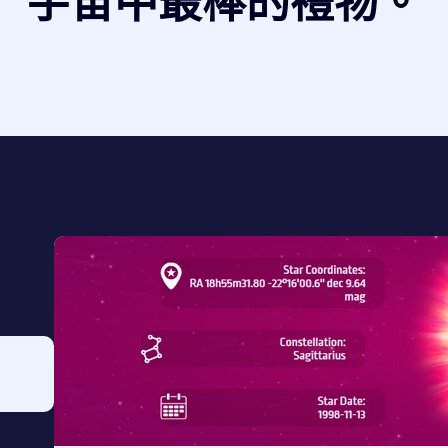
宇宙中最棒的禮物。