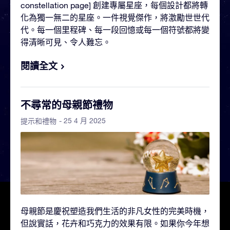
constellation page] 創建專屬星座，每個設計都將轉
化為獨一無二的星座。一件視覺傑作，將激勵世世代
代。每一個里程碑、每一段回憶或每一個符號都將變
得清晰可見、令人難忘。
閱讀全文
不尋常的母親節禮物
- 25 4 月 2025
提示和禮物
母親節是慶祝塑造我們生活的非凡女性的完美時機，
但說實話，花卉和巧克力的效果有限。如果你今年想