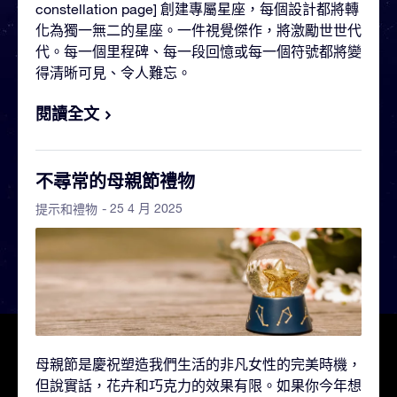
constellation page] 創建專屬星座，每個設計都將轉
化為獨一無二的星座。一件視覺傑作，將激勵世世代
代。每一個里程碑、每一段回憶或每一個符號都將變
得清晰可見、令人難忘。
閱讀全文
不尋常的母親節禮物
- 25 4 月 2025
提示和禮物
母親節是慶祝塑造我們生活的非凡女性的完美時機，
但說實話，花卉和巧克力的效果有限。如果你今年想