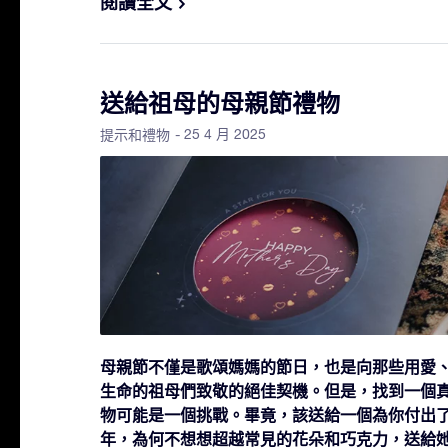
閱讀全文
送給祖母的母親節禮物
- 25 4 月 2025
提示和禮物
母親節不僅是歌頌媽媽的節日，也是向那些用愛
生命的祖母們致敬的絕佳契機。但是，找到一個
物可能是一個挑戰。畢竟，該送給一個為你付出
年，為何不想想超越常見的花朵和巧克力，送給