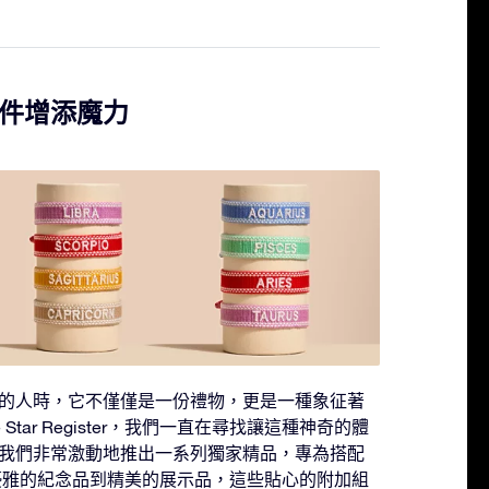
件增添魔力
的人時，它不僅僅是一份禮物，更是一種象征著
 Star Register，我們一直在尋找讓這種神奇的體
我們非常激動地推出一系列獨家精品，專為搭配
優雅的紀念品到精美的展示品，這些貼心的附加組