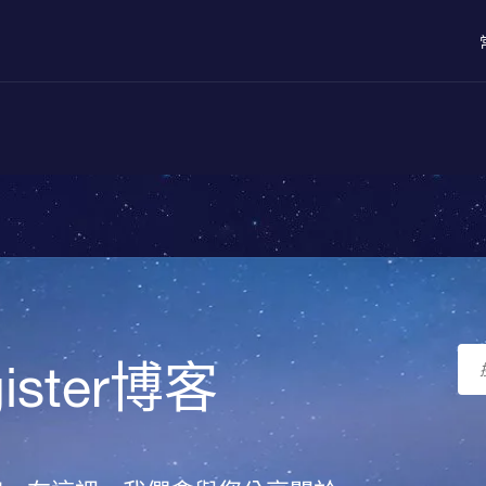
egister博客