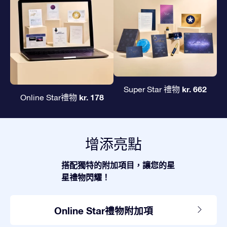
kr. 662
Super Star 禮物
kr. 178
Online Star禮物
增添亮點
搭配獨特的附加項目，讓您的星
星禮物閃耀！
Online Star禮物附加項