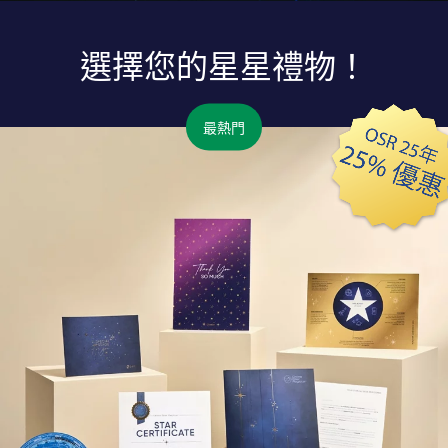
選擇您的星星禮物！
最熱門