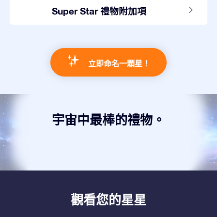
Super Star 禮物附加項
立即命名一顆星！
宇宙中最棒的禮物。
觀看您的星星