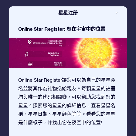
星星注册
Online Star Register: 您在宇宙中的位置
Online Star Register讓您可以為自己的星星命
名並將其作為礼物送給親友。每顆星星的註冊
均與唯一的代码相關聯，可以帮助您找到您的
星星。探索您的星星的詳細信息，查看星星名
稱、星星日期、星星颜色等等。看看您的星星
是什麼樣子，并找出它在夜空中的位置!