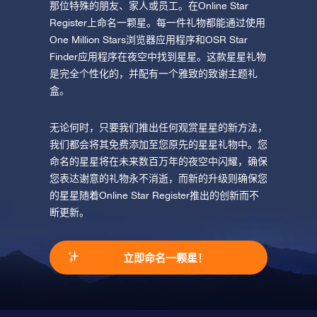
那位特殊的朋友、家人或员工。在Online Star
Register上命名一颗星。每一件礼物都能通过使用
One Million Stars浏览器应用程序和OSR Star
Finder应用程序在夜空中找到星星。这款星星礼物
是完全个性化的，并配有一个雅致的致谢主题礼
盒。
无论何时，只要我们推出任何观赏星星的新方法，
我们都会将其免费添加至您原先的星星礼物中。您
命名的星星将在未来数百万年的夜空中闪耀，确保
您表达谢意的礼物永不消逝，而新的升级则确保您
的星星随着Online Star Register推出的创新而不
断更新。
立即命名一颗星！