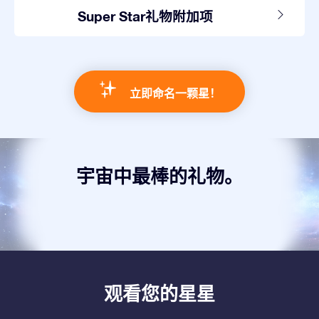
Super Star礼物附加项
立即命名一颗星！
宇宙中最棒的礼物。
观看您的星星