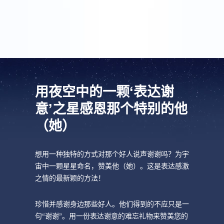
了，在不久的将来我还会为另一颗星星命名！
用夜空中的一颗‘表达谢
意’之星感恩那个特别的他
（她）
想用一种独特的方式对那个好人说声谢谢吗？为宇
宙中一颗星星命名，赞美他（她）。这是表达感激
之情的最新颖的方法！
珍惜并感谢身边那些好人。他们得到的不应只是一
句“谢谢”。用一份表达谢意的难忘礼物来赞美您的