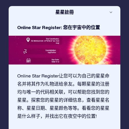
星星註冊
Online Star Register: 您在宇宙中的位置
Online Star Register让您可以为自己的星星命
名并将其作为礼物送给亲友。每颗星星的注册
均与唯一的代码相关联，可以帮助您找到您的
星星。探索您的星星的详细信息，查看星星名
称、星星日期、星星颜色等等。看看您的星星
是什么样子，并找出它在夜空中的位置!