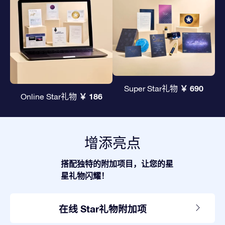
￥ 690
Super Star礼物
￥ 186
Online Star礼物
增添亮点
搭配独特的附加项目，让您的星
星礼物闪耀！
在线 Star礼物附加项