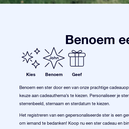
Benoem ee
Kies
Benoem
Geef
Benoem een ster door een van onze prachtige cadeauopt
keuze aan cadeauthema’s te kiezen. Personaliseer je ste
sterrenbeeld, sternaam en sterdatum te kiezen.
Het registreren van een gepersonaliseerde ster is een g
om iemand te bedanken! Koop nu een ster cadeau en bi