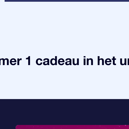
er 1 cadeau in het 