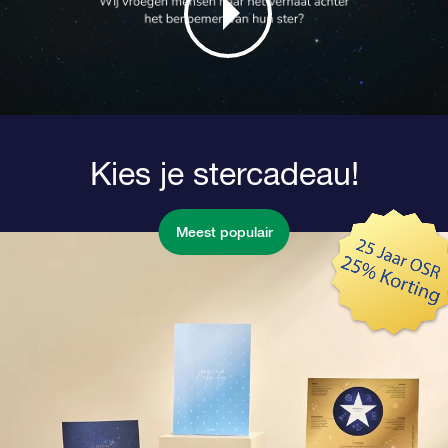
Kies je stercadeau!
Meest populair