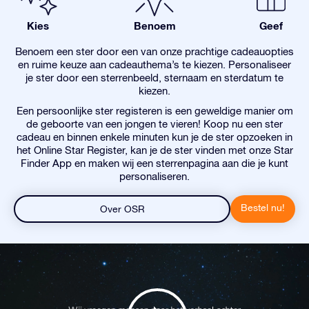
Kies
Benoem
Geef
Benoem een ster door een van onze prachtige cadeauopties
en ruime keuze aan cadeauthema’s te kiezen. Personaliseer
je ster door een sterrenbeeld, sternaam en sterdatum te
kiezen.
Een persoonlijke ster registeren is een geweldige manier om
de geboorte van een jongen te vieren! Koop nu een ster
cadeau en binnen enkele minuten kun je de ster opzoeken in
het Online Star Register, kan je de ster vinden met onze Star
Finder App en maken wij een sterrenpagina aan die je kunt
personaliseren.
Bestel nu!
Over OSR