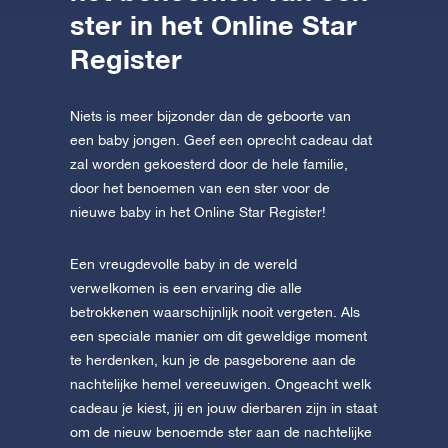
ster in het Online Star
Register
Niets is meer bijzonder dan de geboorte van
een baby jongen. Geef een oprecht cadeau dat
zal worden gekoesterd door de hele familie,
door het benoemen van een ster voor de
nieuwe baby in het Online Star Register!
Een vreugdevolle baby in de wereld
verwelkomen is een ervaring die alle
betrokkenen waarschijnlijk nooit vergeten. Als
een speciale manier om dit geweldige moment
te herdenken, kun je de pasgeborene aan de
nachtelijke hemel vereeuwigen. Ongeacht welk
cadeau je kiest, jij en jouw dierbaren zijn in staat
om de nieuw benoemde ster aan de nachtelijke