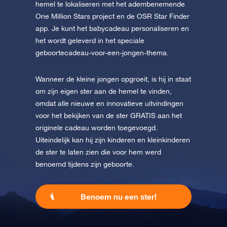
hemel te lokaliseren met het adembenemende
One Million Stars project en de OSR Star Finder
app. Je kunt het babycadeau personaliseren en
het wordt geleverd in het speciale
geboortecadeau-voor-een-jongen-thema.
Wanneer de kleine jongen opgroeit, is hij in staat
om zijn eigen ster aan de hemel te vinden,
omdat alle nieuwe en innovatieve uitvindingen
voor het bekijken van de ster GRATIS aan het
originele cadeau worden toegevoegd.
Uiteindelijk kan hij zijn kinderen en kleinkinderen
de ster te laten zien die voor hem werd
benoemd tijdens zijn geboorte.
Benoem nu een ster!