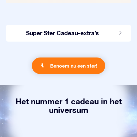
Super Ster Cadeau-extra’s
Benoem nu een ster!
Het nummer 1 cadeau in het
universum