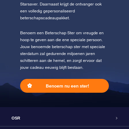
Starsaver. Daarnaast krijgt de ontvanger ook
een volledig gepersonaliseerd
beterschapscadeaupakket.
Benoem een Beterschap Ster om vreugde en
hoop te geven aan die ene speciale persoon.
Jouw benoemde beterschap ster met speciale
sterdatum zal gedurende miljoenen jaren
schitteren aan de hemel, en zorgt ervoor dat
jouw cadeau eeuwig blijft bestaan.
Benoem nu een ster!
OSR