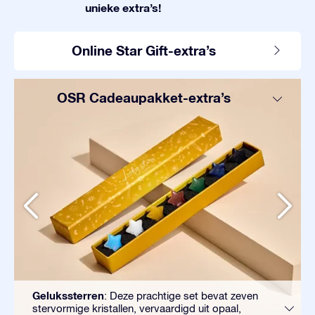
unieke extra’s!
Online Star Gift-extra’s
OSR Cadeaupakket-extra’s
Gelukssterren
: Deze prachtige set bevat zeven
stervormige kristallen, vervaardigd uit opaal,