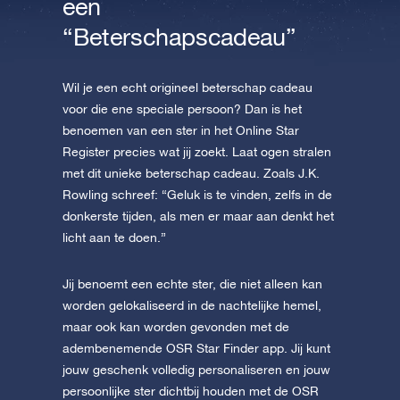
een
“Beterschapscadeau”
Wil je een echt origineel beterschap cadeau
voor die ene speciale persoon? Dan is het
benoemen van een ster in het Online Star
Register precies wat jij zoekt. Laat ogen stralen
met dit unieke beterschap cadeau. Zoals J.K.
Rowling schreef: “Geluk is te vinden, zelfs in de
donkerste tijden, als men er maar aan denkt het
licht aan te doen.”
Jij benoemt een echte ster, die niet alleen kan
worden gelokaliseerd in de nachtelijke hemel,
maar ook kan worden gevonden met de
adembenemende OSR Star Finder app. Jij kunt
jouw geschenk volledig personaliseren en jouw
persoonlijke ster dichtbij houden met de OSR