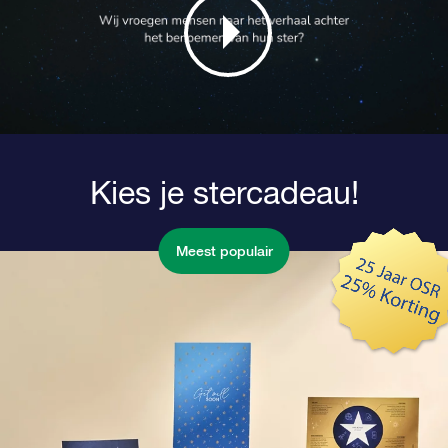
Kies je stercadeau!
Meest populair