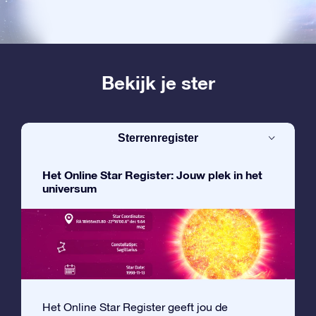
Bekijk je ster
Sterrenregister
Het Online Star Register: Jouw plek in het
universum
Het Online Star Register geeft jou de