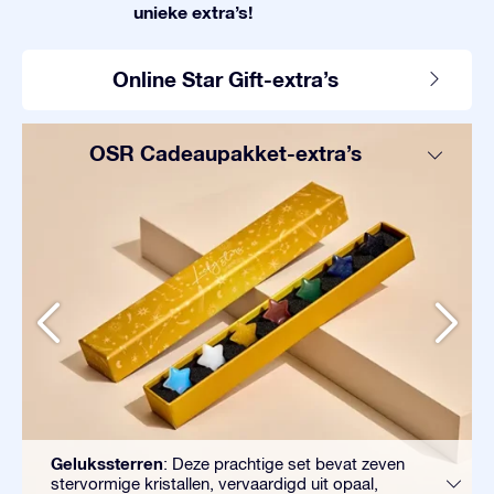
unieke extra’s!
Online Star Gift-extra’s
OSR Cadeaupakket-extra’s
Gelukssterren
: Deze prachtige set bevat zeven
stervormige kristallen, vervaardigd uit opaal,