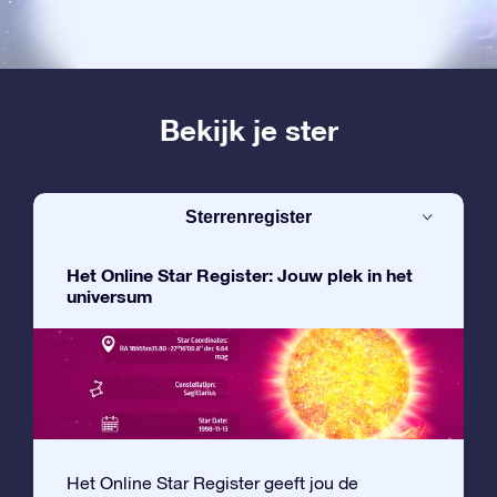
Bekijk je ster
Sterrenregister
Het Online Star Register: Jouw plek in het
universum
Het Online Star Register geeft jou de