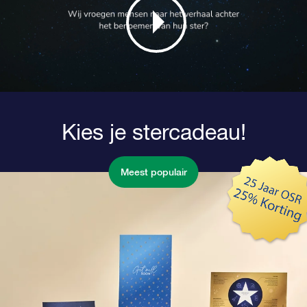
Kies je stercadeau!
Meest populair