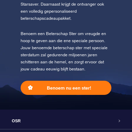
Starsaver. Daarnaast krijgt de ontvanger ook
een volledig gepersonaliseerd
beterschapscadeaupakket.
Benoem een Beterschap Ster om vreugde en
hoop te geven aan die ene speciale persoon.
Jouw benoemde beterschap ster met speciale
sterdatum zal gedurende miljoenen jaren
schitteren aan de hemel, en zorgt ervoor dat
jouw cadeau eeuwig blijft bestaan.
Benoem nu een ster!
OSR