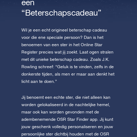
een
“Beterschapscadeau”
Wil je een echt origineel beterschap cadeau
voor die ene speciale persoon? Dan is het
benoemen van een ster in het Online Star
Register precies wat jij zoekt. Laat ogen stralen
met dit unieke beterschap cadeau. Zoals J.K.
Rowling schreef: “Geluk is te vinden, zelfs in de
donkerste tijden, als men er maar aan denkt het
licht aan te doen.”
Jij benoemt een echte ster, die niet alleen kan
worden gelokaliseerd in de nachtelijke hemel,
maar ook kan worden gevonden met de
adembenemende OSR Star Finder app. Jij kunt
jouw geschenk volledig personaliseren en jouw
persoonlijke ster dichtbij houden met de OSR