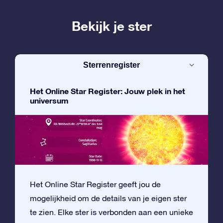
Bekijk je ster
Sterrenregister
Het Online Star Register: Jouw plek in het
universum
Het Online Star Register geeft jou de
mogelijkheid om de details van je eigen ster
te zien. Elke ster is verbonden aan een unieke