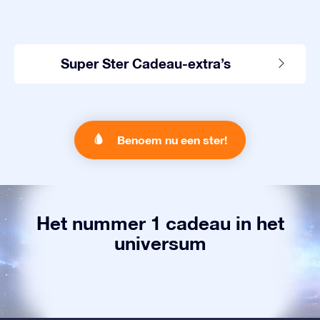
Super Ster Cadeau-extra’s
Benoem nu een ster!
Het nummer 1 cadeau in het
universum