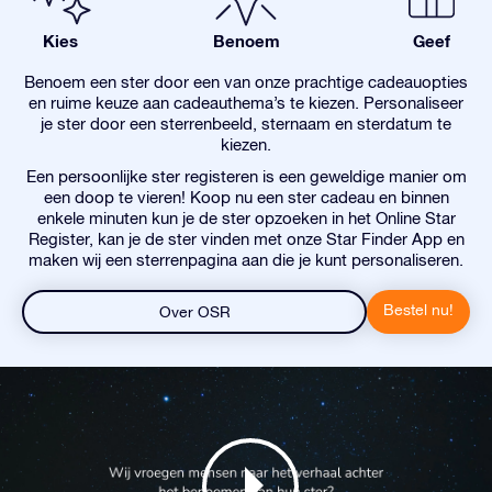
Kies
Benoem
Geef
Benoem een ster door een van onze prachtige cadeauopties
en ruime keuze aan cadeauthema’s te kiezen. Personaliseer
je ster door een sterrenbeeld, sternaam en sterdatum te
kiezen.
Een persoonlijke ster registeren is een geweldige manier om
een doop te vieren! Koop nu een ster cadeau en binnen
enkele minuten kun je de ster opzoeken in het Online Star
Register, kan je de ster vinden met onze Star Finder App en
maken wij een sterrenpagina aan die je kunt personaliseren.
Bestel nu!
Over OSR