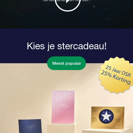
Kies je stercadeau!
Meest populair