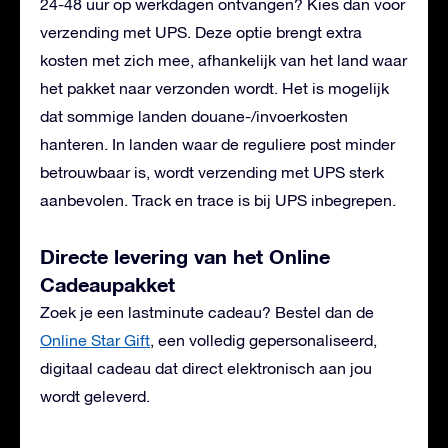
24-48 uur op werkdagen ontvangen? Kies dan voor
verzending met UPS. Deze optie brengt extra
kosten met zich mee, afhankelijk van het land waar
het pakket naar verzonden wordt. Het is mogelijk
dat sommige landen douane-/invoerkosten
hanteren. In landen waar de reguliere post minder
betrouwbaar is, wordt verzending met UPS sterk
aanbevolen. Track en trace is bij UPS inbegrepen.
Directe levering van het Online
Cadeaupakket
Zoek je een lastminute cadeau? Bestel dan de
Online Star Gift
, een volledig gepersonaliseerd,
digitaal cadeau dat direct elektronisch aan jou
wordt geleverd.