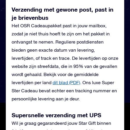
Verzending met gewone post, past in
je brievenbus
Het OSR Cadeaupakket past in jouw mailbox,
zodat je niet thuis hoeft te zijn om het pakket in
ontvangst te nemen. Reguliere postdiensten
bieden geen exacte datum van levering,
levertijden, of track en trace. De levertijden op onze
website zijn streefdata, die in 95% van de gevallen
wordt gehaald. Bekijk voor de gemiddelde
levertijden per land
dit blad (PDF)
.
Ons luxe Super
Ster Cadeau bevat echter een tracking nummer en
persoonlijke levering aan je deur.
Supersnelle verzending met UPS
Wil je graag gegarandeerd jouw Star Gift binnen