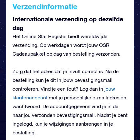
Verzendinformatie
Internationale verzending op dezelfde
dag
Het Online Star Register biedt wereldwijde
verzending. Op werkdagen wordt jouw OSR
Cadeaupakket op dag van bestelling verzonden.
Zorg dat het adres dat je invult correct is. Na de
bestelling kun je dit in jouw bevestigingsmail
controleren. Vind je een fout? Log dan in
jouw
klantenaccount
met je persoonlijke e-mailadres en
wachtwoord. De accountgegevens vind je in de
naar jou verzonden bevestigingsmail. Nadat je bent
ingelogd, kun je wijzigingen aanbrengen in je
bestelling.