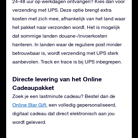
24-48 uur op werkdagen ontvangen? Kies dan voor
verzending met UPS. Deze optie brengt extra
kosten met zich mee, afhankelijk van het land waar
het pakket naar verzonden wordt. Het is mogelijk
dat sommige landen douane-/invoerkosten
hanteren. In landen waar de reguliere post minder
betrouwbaar is, wordt verzending met UPS sterk
aanbevolen. Track en trace is bij UPS inbegrepen.
Directe levering van het Online
Cadeaupakket
Zoek je een lastminute cadeau? Bestel dan de
Online Star Gift
, een volledig gepersonaliseerd,
digitaal cadeau dat direct elektronisch aan jou
wordt geleverd.