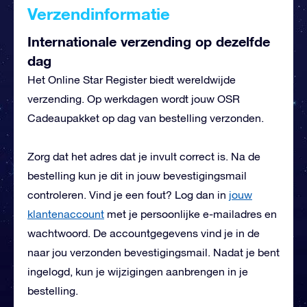
Verzendinformatie
Internationale verzending op dezelfde
dag
Het Online Star Register biedt wereldwijde
verzending. Op werkdagen wordt jouw OSR
Cadeaupakket op dag van bestelling verzonden.
Zorg dat het adres dat je invult correct is. Na de
bestelling kun je dit in jouw bevestigingsmail
controleren. Vind je een fout? Log dan in
jouw
klantenaccount
met je persoonlijke e-mailadres en
wachtwoord. De accountgegevens vind je in de
naar jou verzonden bevestigingsmail. Nadat je bent
ingelogd, kun je wijzigingen aanbrengen in je
bestelling.