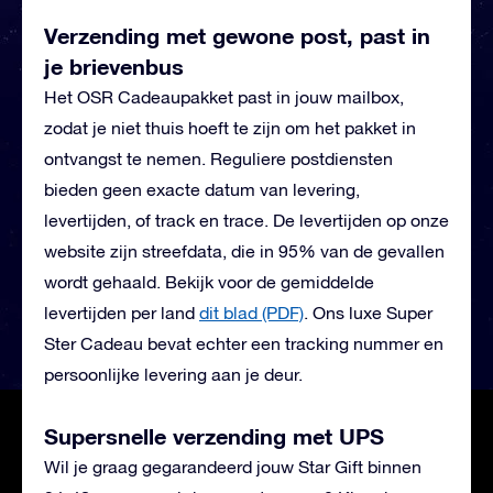
Verzending met gewone post, past in
je brievenbus
Het OSR Cadeaupakket past in jouw mailbox,
zodat je niet thuis hoeft te zijn om het pakket in
ontvangst te nemen. Reguliere postdiensten
bieden geen exacte datum van levering,
levertijden, of track en trace. De levertijden op onze
website zijn streefdata, die in 95% van de gevallen
wordt gehaald. Bekijk voor de gemiddelde
levertijden per land
dit blad (PDF)
.
Ons luxe Super
Ster Cadeau bevat echter een tracking nummer en
persoonlijke levering aan je deur.
Supersnelle verzending met UPS
Wil je graag gegarandeerd jouw Star Gift binnen