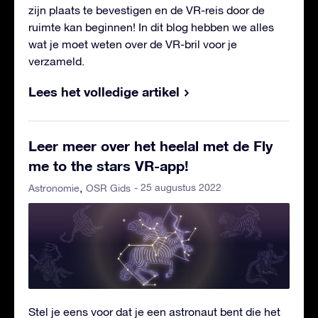
zijn plaats te bevestigen en de VR-reis door de
ruimte kan beginnen! In dit blog hebben we alles
wat je moet weten over de VR-bril voor je
verzameld.
Lees het volledige artikel
Leer meer over het heelal met de Fly
me to the stars VR-app!
- 25 augustus 2022
Astronomie
OSR Gids
Stel je eens voor dat je een astronaut bent die het