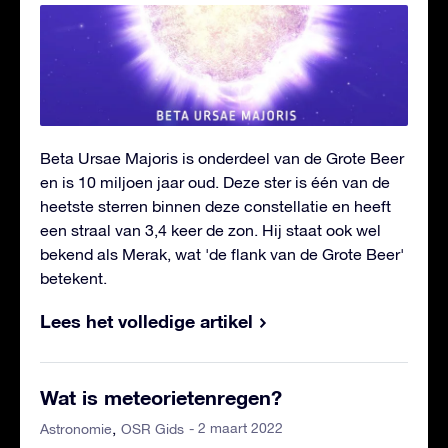
Beta Ursae Majoris is onderdeel van de Grote Beer
en is 10 miljoen jaar oud. Deze ster is één van de
heetste sterren binnen deze constellatie en heeft
een straal van 3,4 keer de zon. Hij staat ook wel
bekend als Merak, wat 'de flank van de Grote Beer'
betekent.
Lees het volledige artikel
Wat is meteorietenregen?
- 2 maart 2022
Astronomie
OSR Gids