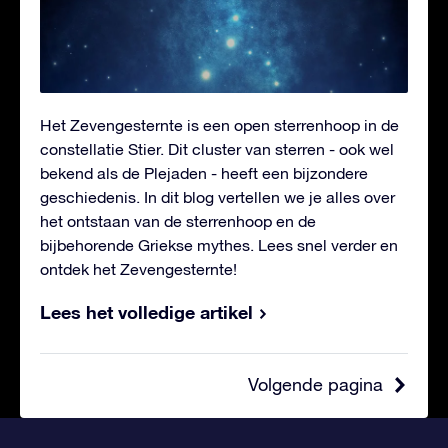
Het Zevengesternte is een open sterrenhoop in de
constellatie Stier. Dit cluster van sterren - ook wel
bekend als de Plejaden - heeft een bijzondere
geschiedenis. In dit blog vertellen we je alles over
het ontstaan van de sterrenhoop en de
bijbehorende Griekse mythes. Lees snel verder en
ontdek het Zevengesternte!
Lees het volledige artikel
Volgende pagina