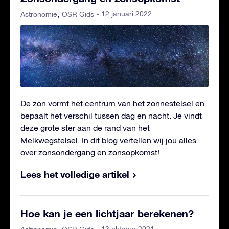
- 12 januari 2022
Astronomie
OSR Gids
De zon vormt het centrum van het zonnestelsel en
bepaalt het verschil tussen dag en nacht. Je vindt
deze grote ster aan de rand van het
Melkwegstelsel. In dit blog vertellen wij jou alles
over zonsondergang en zonsopkomst!
Lees het volledige artikel
Hoe kan je een lichtjaar berekenen?