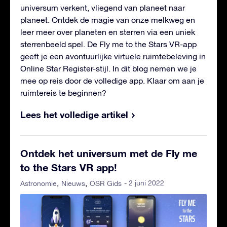
universum verkent, vliegend van planeet naar
planeet. Ontdek de magie van onze melkweg en
leer meer over planeten en sterren via een uniek
sterrenbeeld spel. De Fly me to the Stars VR-app
geeft je een avontuurlijke virtuele ruimtebeleving in
Online Star Register-stijl. In dit blog nemen we je
mee op reis door de volledige app. Klaar om aan je
ruimtereis te beginnen?
Lees het volledige artikel
Ontdek het universum met de Fly me
to the Stars VR app!
- 2 juni 2022
Astronomie
Nieuws
OSR Gids