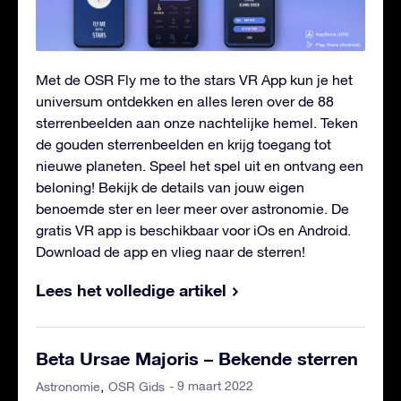
Met de OSR Fly me to the stars VR App kun je het
universum ontdekken en alles leren over de 88
sterrenbeelden aan onze nachtelijke hemel. Teken
de gouden sterrenbeelden en krijg toegang tot
nieuwe planeten. Speel het spel uit en ontvang een
beloning! Bekijk de details van jouw eigen
benoemde ster en leer meer over astronomie. De
gratis VR app is beschikbaar voor iOs en Android.
Download de app en vlieg naar de sterren!
Lees het volledige artikel
Beta Ursae Majoris – Bekende sterren
- 9 maart 2022
Astronomie
OSR Gids