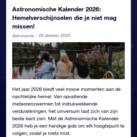
Astronomische Kalender 2026:
Hemelverschijnselen die je niet mag
missen!
- 20 oktober 2025
Astronomie
Het jaar 2026 biedt veel mooie momenten aan de
nachtelijke hemel. Van opvallende
meteorenzwermen tot indrukwekkende
verduisteringen, het universum laat zich van zijn
beste kant zien. Met de Astronomische Kalender
2026 heb je een handige gids om elk hoogtepunt te
volgen, zodat je niets mist.