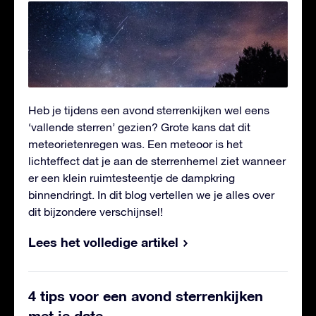
Heb je tijdens een avond sterrenkijken wel eens
‘vallende sterren’ gezien? Grote kans dat dit
meteorietenregen was. Een meteoor is het
lichteffect dat je aan de sterrenhemel ziet wanneer
er een klein ruimtesteentje de dampkring
binnendringt. In dit blog vertellen we je alles over
dit bijzondere verschijnsel!
Lees het volledige artikel
4 tips voor een avond sterrenkijken
met je date