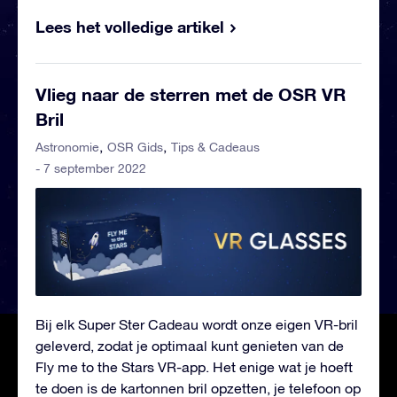
Lees het volledige artikel
Vlieg naar de sterren met de OSR VR
Bril
Astronomie
OSR Gids
Tips & Cadeaus
- 7 september 2022
Bij elk Super Ster Cadeau wordt onze eigen VR-bril
geleverd, zodat je optimaal kunt genieten van de
Fly me to the Stars VR-app. Het enige wat je hoeft
te doen is de kartonnen bril opzetten, je telefoon op