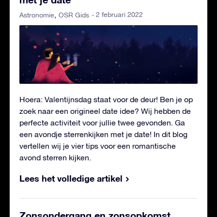
- 2 februari 2022
Astronomie
OSR Gids
Hoera: Valentijnsdag staat voor de deur! Ben je op
zoek naar een origineel date idee? Wij hebben de
perfecte activiteit voor jullie twee gevonden. Ga
een avondje sterrenkijken met je date! In dit blog
vertellen wij je vier tips voor een romantische
avond sterren kijken.
Lees het volledige artikel
Zonsondergang en zonsopkomst