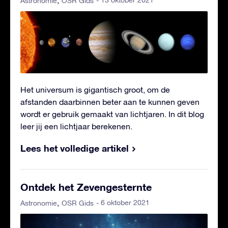
- 13 oktober 2021
Astronomie
OSR Gids
Het universum is gigantisch groot, om de
afstanden daarbinnen beter aan te kunnen geven
wordt er gebruik gemaakt van lichtjaren. In dit blog
leer jij een lichtjaar berekenen.
Lees het volledige artikel
Ontdek het Zevengesternte
- 6 oktober 2021
Astronomie
OSR Gids