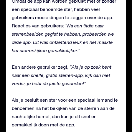
Omdat de app kan worden gebruikt met of zonder
een speciaal benoemde ster, hebben veel
gebruikers mooie dingen te zeggen over de app.
Reacties van gebruikers:
“Na een tijdje naar
sterrenbeelden gegist te hebben, probeerden we
deze app. Dit was ontzettend leuk en het maakte
het sterrenkijken gemakkelijker.”
Een andere gebruiker zegt,
“Als je op zoek bent
naar een snelle, gratis sterren-app, kijk dan niet
verder, je hebt de juiste gevonden!”
Als je besluit een ster voor een speciaal iemand te
benoemen na het bekijken van de sterren aan de
nachtelijke hemel, dan kun je dit snel en
gemakkelijk doen met de app.