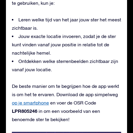
te gebruiken, kun je:
Leren welke tijd van het jaar jouw ster het meest
zichtbaar is.
Jouw exacte locatie invoeren, zodat je de ster
kunt vinden vanaf jouw positie in relatie tot de
nachtelijke hemel.
Ontdekken welke sterrenbeelden zichtbaar zijn
vanaf jouw locatie.
De beste manier om te begrijpen hoe de app werkt
is om het te ervaren. Download de app simpelweg
op je smartphone
en voer de OSR Code
LPR805246
in om een voorbeeld van een
benoemde ster te bekijken!