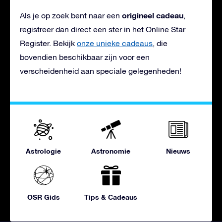
origineel cadeau
Als je op zoek bent naar een
,
registreer dan direct een ster in het Online Star
Register. Bekijk
onze unieke cadeaus
, die
bovendien beschikbaar zijn voor een
verscheidenheid aan speciale gelegenheden!
Astrologie
Astronomie
Nieuws
OSR Gids
Tips & Cadeaus