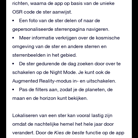
richten, waarna de app op basis van de unieke
OSR code de ster aanwijst.
Een foto van de ster delen of naar de
gepersonaliseerde sterrenpagina navigeren.
Meer informatie verkrijgen over de kosmische
omgeving van de ster en andere sterren en
sterrenbeelden in het gebied.
De ster gedurende de dag zoeken door over te
schakelen op de Night Mode. Je kunt ook de
Augmented Reality-modus in- en uitschakelen.
Pas de filters aan, zodat je de planeten, de
maan en de horizon kunt bekijken.
Lokaliseren van een ster kan vooral lastig zijn
omdat de nachtelijke hemel het hele jaar door
verandert. Door de
Kies de beste
functie op de app