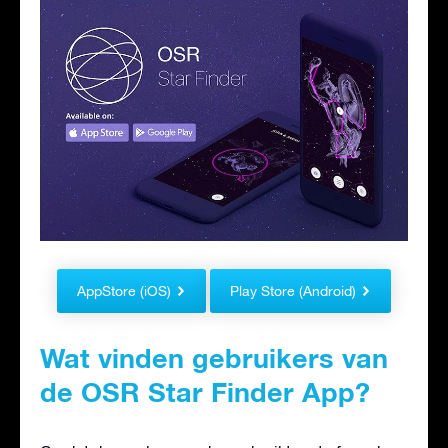
AppStore (iOS)
Play Store (Android)
Wat vinden gebruikers van
de OSR Star Finder App?