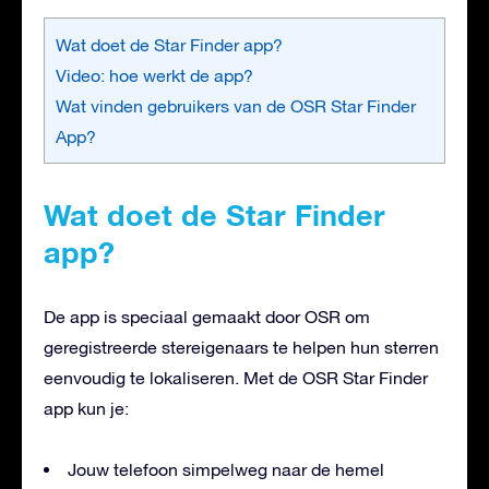
Wat doet de Star Finder app?
Video: hoe werkt de app?
Wat vinden gebruikers van de OSR Star Finder
App?
Wat doet de Star Finder
app?
De app is speciaal gemaakt door OSR om
geregistreerde stereigenaars te helpen hun sterren
eenvoudig te lokaliseren. Met de OSR Star Finder
app kun je:
Jouw telefoon simpelweg naar de hemel