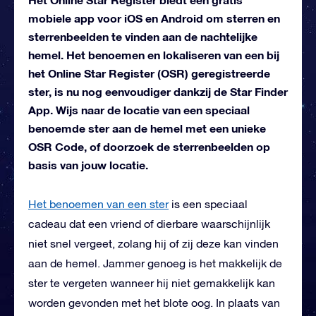
mobiele app voor iOS en Android om sterren en
sterrenbeelden te vinden aan de nachtelijke
hemel. Het benoemen en lokaliseren van een bij
het Online Star Register (OSR) geregistreerde
ster, is nu nog eenvoudiger dankzij de Star Finder
App. Wijs naar de locatie van een speciaal
benoemde ster aan de hemel met een unieke
OSR Code, of doorzoek de sterrenbeelden op
basis van jouw locatie.
Het benoemen van een ster
is een speciaal
cadeau dat een vriend of dierbare waarschijnlijk
niet snel vergeet, zolang hij of zij deze kan vinden
aan de hemel. Jammer genoeg is het makkelijk de
ster te vergeten wanneer hij niet gemakkelijk kan
worden gevonden met het blote oog. In plaats van