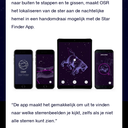
naar buiten te stappen en te gissen, maakt OSR
het lokaliseren van de ster aan de nachtelijke
hemel in een handomdraai mogelijk met de Star
Finder App.
“De app maakt het gemakkelijk om uit te vinden
naar welke sterrenbeelden je kijkt, zelfs als je niet
alle sterren kunt zien.”