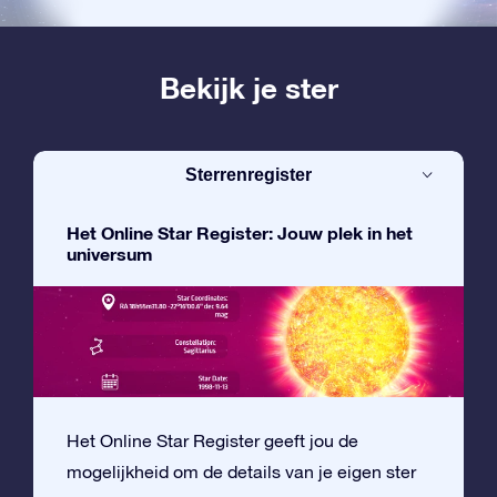
Bekijk je ster
Sterrenregister
Het Online Star Register: Jouw plek in het
universum
Het Online Star Register geeft jou de
mogelijkheid om de details van je eigen ster