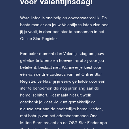
voor Valentijnsdag!
Ware liefde is oneindig en onvoorwaardelijk. De
beste manier om jouw Valentijn te laten zien hoe
jij je voelt, is door een ster te benoemen in het
Online Star Register.
Een beter moment dan Valentijnsdag om jouw
geliefde te laten zien hoeveel hij of zij voor jou
betekent, bestaat niet. Wanneer je kiest voor
één van de drie cadeaus van het Online Star
Register, verklaar jij je eeuwige liefde door een
ster te benoemen die nog jarenlang aan de
hemel schittert. Het maakt niet uit welk
geschenk je kiest. Je kunt gemakkelijk de
nieuwe ster aan de nachtelijke hemel vinden,
met behulp van het adembenemende One
Million Stars project en de OSR Star Finder app.