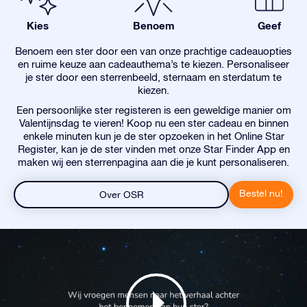
Kies
Benoem
Geef
Benoem een ster door een van onze prachtige cadeauopties
en ruime keuze aan cadeauthema’s te kiezen. Personaliseer
je ster door een sterrenbeeld, sternaam en sterdatum te
kiezen.
Een persoonlijke ster registeren is een geweldige manier om
Valentijnsdag te vieren! Koop nu een ster cadeau en binnen
enkele minuten kun je de ster opzoeken in het Online Star
Register, kan je de ster vinden met onze Star Finder App en
maken wij een sterrenpagina aan die je kunt personaliseren.
Bestel nu!
Over OSR