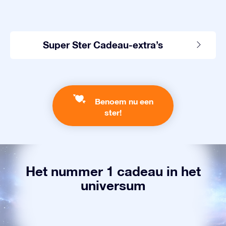
Super Ster Cadeau-extra’s
Benoem nu een
ster!
Het nummer 1 cadeau in het
universum