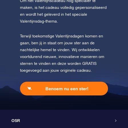
Om het Valentijnscadeau nog specialer te
maken, is het cadeau volledig gepersonaliseerd
en wordt het geleverd in het speciale
Valentijnsdag-thema.
Terwijl toekomstige Valentijnsdagen komen en
gaan, ben jij in staat om jouw ster aan de
nachtelijke hemel te vinden. Wij ontwikkelen
voortdurend nieuwe, innovatieve manieren om
sterren te vinden en deze worden GRATIS
toegevoegd aan jouw originele cadeau.
Benoem nu een ster!
OSR