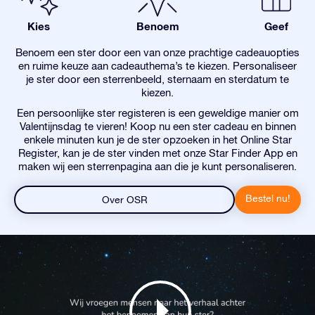
Kies
Benoem
Geef
Benoem een ster door een van onze prachtige cadeauopties
en ruime keuze aan cadeauthema’s te kiezen. Personaliseer
je ster door een sterrenbeeld, sternaam en sterdatum te
kiezen.
Een persoonlijke ster registeren is een geweldige manier om
Valentijnsdag te vieren! Koop nu een ster cadeau en binnen
enkele minuten kun je de ster opzoeken in het Online Star
Register, kan je de ster vinden met onze Star Finder App en
maken wij een sterrenpagina aan die je kunt personaliseren.
Bestel nu!
Over OSR