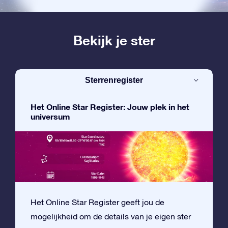
Bekijk je ster
Sterrenregister
Het Online Star Register: Jouw plek in het
universum
Het Online Star Register geeft jou de
mogelijkheid om de details van je eigen ster