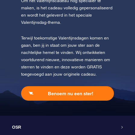
Om het Valentijnscadeau nog specialer te
maken, is het cadeau volledig gepersonaliseerd
en wordt het geleverd in het speciale
Valentijnsdag-thema.
Terwijl toekomstige Valentijnsdagen komen en
gaan, ben jij in staat om jouw ster aan de
nachtelijke hemel te vinden. Wij ontwikkelen
voortdurend nieuwe, innovatieve manieren om
sterren te vinden en deze worden GRATIS
toegevoegd aan jouw originele cadeau.
Benoem nu een ster!
OSR