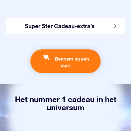
Super Ster Cadeau-extra’s
Benoem nu een
ster!
Het nummer 1 cadeau in het
universum