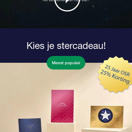
Kies je stercadeau!
Meest populair