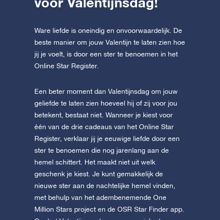
voor Valentijnsdag!
Ware liefde is oneindig en onvoorwaardelijk. De
beste manier om jouw Valentijn te laten zien hoe
jij je voelt, is door een ster te benoemen in het
Online Star Register.
Een beter moment dan Valentijnsdag om jouw
geliefde te laten zien hoeveel hij of zij voor jou
betekent, bestaat niet. Wanneer je kiest voor
één van de drie cadeaus van het Online Star
Register, verklaar jij je eeuwige liefde door een
ster te benoemen die nog jarenlang aan de
hemel schittert. Het maakt niet uit welk
geschenk je kiest. Je kunt gemakkelijk de
nieuwe ster aan de nachtelijke hemel vinden,
met behulp van het adembenemende One
Million Stars project en de OSR Star Finder app.