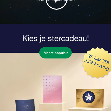
Kies je stercadeau!
Meest populair