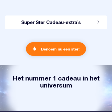
Super Ster Cadeau-extra’s
Benoem nu een ster!
Het nummer 1 cadeau in het
universum