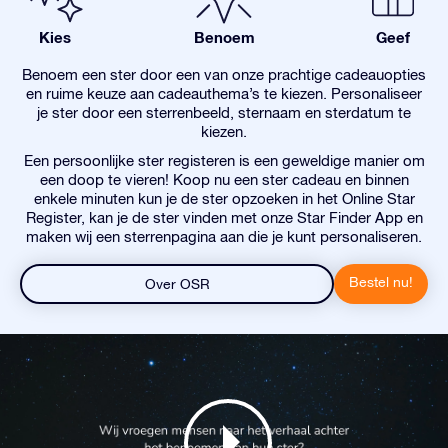
Kies
Benoem
Geef
Benoem een ster door een van onze prachtige cadeauopties
en ruime keuze aan cadeauthema’s te kiezen. Personaliseer
je ster door een sterrenbeeld, sternaam en sterdatum te
kiezen.
Een persoonlijke ster registeren is een geweldige manier om
een doop te vieren! Koop nu een ster cadeau en binnen
enkele minuten kun je de ster opzoeken in het Online Star
Register, kan je de ster vinden met onze Star Finder App en
maken wij een sterrenpagina aan die je kunt personaliseren.
Bestel nu!
Over OSR