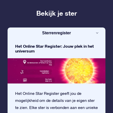
Bekijk je ster
Sterrenregister
Het Online Star Register: Jouw plek in het
universum
Het Online Star Register geeft jou de
mogelijkheid om de details van je eigen ster
te zien. Elke ster is verbonden aan een unieke