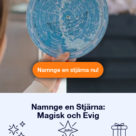
Namnge en stjärna nu!
Namnge en Stjärna:
Magisk och Evig