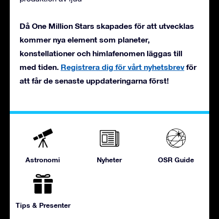
Då One Million Stars skapades för att utvecklas
kommer nya element som planeter,
konstellationer och himlafenomen läggas till
med tiden.
Registrera dig för vårt nyhetsbrev
för
att får de senaste uppdateringarna först!
Astronomi
Nyheter
OSR Guide
Tips & Presenter