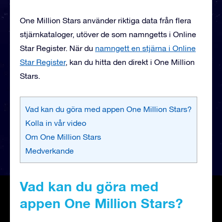
One Million Stars använder riktiga data från flera
stjärnkataloger, utöver de som namngetts i Online
Star Register. När du
namngett en stjärna i Online
Star Register
, kan du hitta den direkt i One Million
Stars.
Vad kan du göra med appen One Million Stars?
Kolla in vår video
Om One Million Stars
Medverkande
Vad kan du göra med
appen One Million Stars?