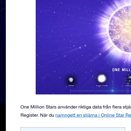
One Million Stars använder riktiga data från flera st
Register. När du
namngett en stjärna i Online Star Re