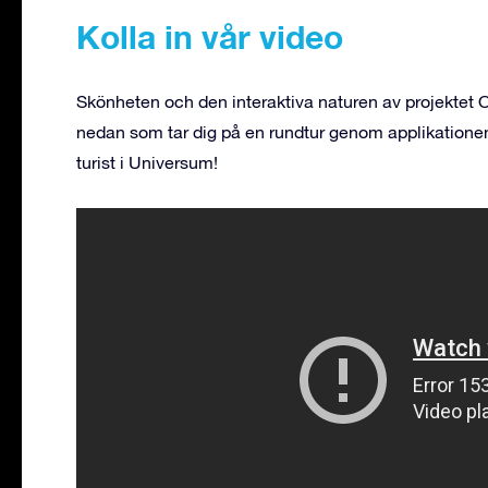
Kolla in vår video
Skönheten och den interaktiva naturen av projektet O
nedan som tar dig på en rundtur genom applikatione
turist i Universum!