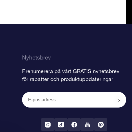
Nyhetsbrev
Prenumerera på vårt GRATIS nyhetsbrev
för rabatter och produktuppdateringar