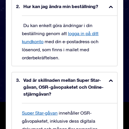
Hur kan jag ändra min beställning?
Du kan enkelt göra ändringar i din
beställning genom att
logga in på ditt
kundkonto
med din e-postadress och
lösenord, som finns i mailet med
orderbekräftelsen.
Vad är skillnaden mellan Super Star-
gåvan, OSR-gåvopaketet och Online-
stjärngåvan?
Super Star-gåvan
innehåller OSR-
gåvopaketet, inklusive dess digitala