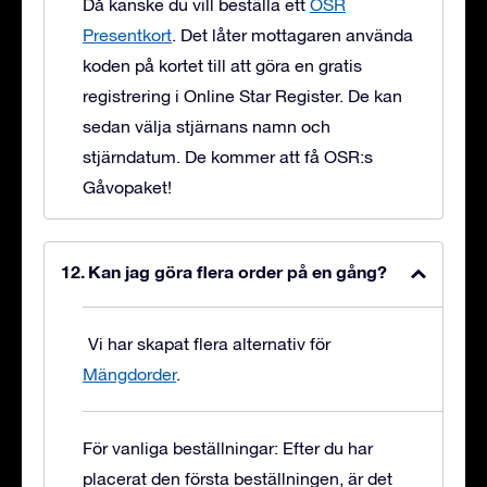
Då kanske du vill beställa ett
OSR
Presentkort
. Det låter mottagaren använda
koden på kortet till att göra en gratis
registrering i Online Star Register. De kan
sedan välja stjärnans namn och
stjärndatum. De kommer att få OSR:s
Gåvopaket!
Kan jag göra flera order på en gång?
Vi har skapat flera alternativ för
Mängdorder
.
För vanliga beställningar: Efter du har
placerat den första beställningen, är det