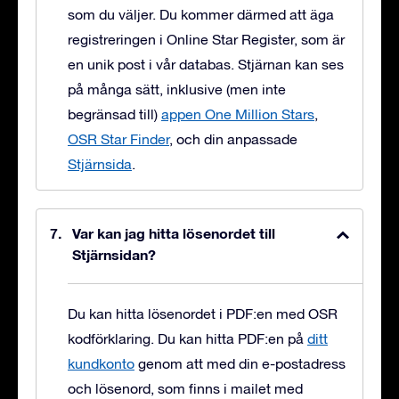
som du väljer. Du kommer därmed att äga
registreringen i Online Star Register, som är
en unik post i vår databas. Stjärnan kan ses
på många sätt, inklusive (men inte
begränsad till)
appen One Million Stars
,
OSR Star Finder
, och din anpassade
Stjärnsida
.
Var kan jag hitta lösenordet till
Stjärnsidan?
Du kan hitta lösenordet i PDF:en med OSR
kodförklaring. Du kan hitta PDF:en på
ditt
kundkonto
genom att med din e-postadress
och lösenord, som finns i mailet med