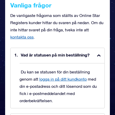
Vanliga frågor
De vanligaste frågorna som ställts av Online Star
Registers kunder hittar du svaren på nedan. Om du
inte hittar svaret på din fråga, tveka inte att
kontakta oss
.
Vad är statusen på min beställning?
Du kan se statusen för din beställning
genom att
logga in på ditt kundkonto
med
din e-postadress och ditt lösenord som du
fick i e-postmeddelandet med
orderbekräftelsen.