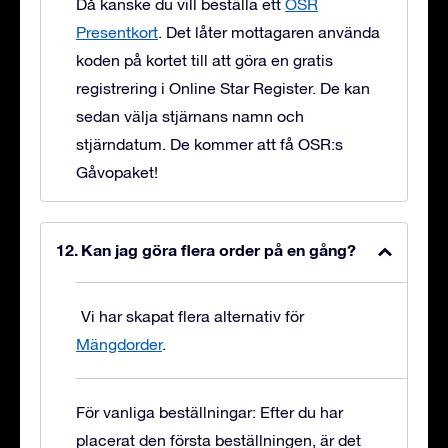
Då kanske du vill beställa ett
OSR
Presentkort
. Det låter mottagaren använda
koden på kortet till att göra en gratis
registrering i Online Star Register. De kan
sedan välja stjärnans namn och
stjärndatum. De kommer att få OSR:s
Gåvopaket!
Kan jag göra flera order på en gång?
Vi har skapat flera alternativ för
Mängdorder
.
För vanliga beställningar: Efter du har
placerat den första beställningen, är det