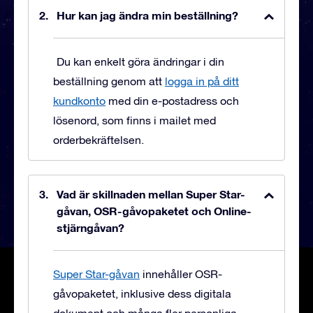
Hur kan jag ändra min beställning?
Du kan enkelt göra ändringar i din
beställning genom att
logga in på ditt
kundkonto
med din e-postadress och
lösenord, som finns i mailet med
orderbekräftelsen.
Vad är skillnaden mellan Super Star-
gåvan, OSR-gåvopaketet och Online-
stjärngåvan?
Super Star-gåvan
innehåller OSR-
gåvopaketet, inklusive dess digitala