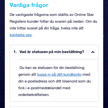
Vanliga frågor
De vanligaste frågorna som ställts av Online Star
Registers kunder hittar du svaren på nedan. Om du
inte hittar svaret på din fråga, tveka inte att
kontakta oss
.
Vad är statusen på min beställning?
Du kan se statusen för din beställning
genom att
logga in på ditt kundkonto
med
din e-postadress och ditt lösenord som du
fick i e-postmeddelandet med
orderbekräftelsen.