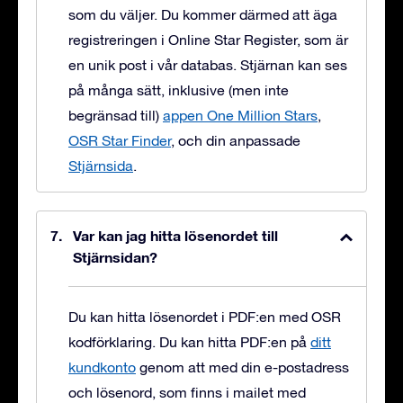
som du väljer. Du kommer därmed att äga
registreringen i Online Star Register, som är
en unik post i vår databas. Stjärnan kan ses
på många sätt, inklusive (men inte
begränsad till)
appen One Million Stars
,
OSR Star Finder
, och din anpassade
Stjärnsida
.
Var kan jag hitta lösenordet till
Stjärnsidan?
Du kan hitta lösenordet i PDF:en med OSR
kodförklaring. Du kan hitta PDF:en på
ditt
kundkonto
genom att med din e-postadress
och lösenord, som finns i mailet med