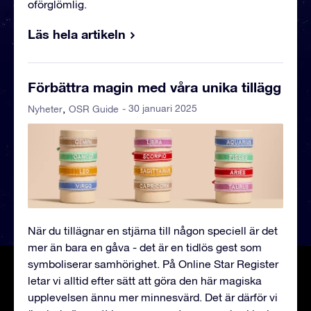
oförglömlig.
Läs hela artikeln
Förbättra magin med våra unika tillägg
- 30 januari 2025
Nyheter
OSR Guide
När du tillägnar en stjärna till någon speciell är det
mer än bara en gåva - det är en tidlös gest som
symboliserar samhörighet. På Online Star Register
letar vi alltid efter sätt att göra den här magiska
upplevelsen ännu mer minnesvärd. Det är därför vi