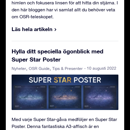
himlen och fokusera linsen för att hitta din stjärna. I
den här bloggen har vi samlat allt du behöver veta
om OSR-teleskopet.
Läs hela artikeln
Hylla ditt speciella ögonblick med
Super Star Poster
- 10 augusti 2022
Nyheter
OSR Guide
Tips & Presenter
Med varje Super Star-gåva medföljer en Super Star
Poster. Denna fantastiska A3-affisch är en