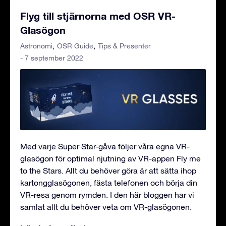
Flyg till stjärnorna med OSR VR-
Glasögon
Astronomi
OSR Guide
Tips & Presenter
- 7 september 2022
Med varje Super Star-gåva följer våra egna VR-
glasögon för optimal njutning av VR-appen Fly me
to the Stars. Allt du behöver göra är att sätta ihop
kartongglasögonen, fästa telefonen och börja din
VR-resa genom rymden. I den här bloggen har vi
samlat allt du behöver veta om VR-glasögonen.