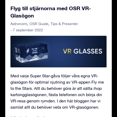
Flyg till stjärnorna med OSR VR-
Glasögon
Astronomi
OSR Guide
Tips & Presenter
- 7 september 2022
Med varje Super Star-gåva följer våra egna VR-
glasögon för optimal njutning av VR-appen Fly me
to the Stars. Allt du behöver göra är att sätta ihop
kartongglasögonen, fästa telefonen och börja din
VR-resa genom rymden. I den här bloggen har vi
samlat allt du behöver veta om VR-glasögonen.