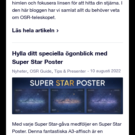
himlen och fokusera linsen för att hitta din stjärna. I
den här bloggen har vi samlat allt du behöver veta
om OSR-teleskopet.
Läs hela artikeln
Hylla ditt speciella ögonblick med
Super Star Poster
- 10 augusti 2022
Nyheter
OSR Guide
Tips & Presenter
Med varje Super Star-gåva medföljer en Super Star
Poster. Denna fantastiska A3-affisch är en