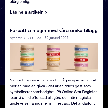
oförglömlig.
Läs hela artikeln
Förbättra magin med våra unika tillägg
- 30 januari 2025
Nyheter
OSR Guide
När du tillägnar en stjärna till någon speciell är det
mer än bara en gåva - det är en tidlös gest som
symboliserar samhörighet. På Online Star Register
letar vi alltid efter sätt att göra den här magiska
upplevelsen ännu mer minnesvärd. Det är därför vi