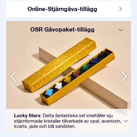
Online-Stjärngåva-tillägg
OSR Gåvopaket-tillägg
Lucky Stars
: Detta fantastiska set innehåller sju
stjärnformade kristaller tillverkade av opal, aventurin,
kvarts, jade och blå sandsten.