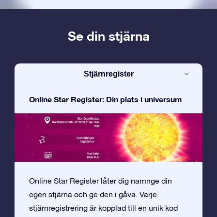
Se din stjärna
Stjärnregister
Online Star Register: Din plats i universum
Online Star Register låter dig namnge din
egen stjärna och ge den i gåva. Varje
stjärnregistrering är kopplad till en unik kod