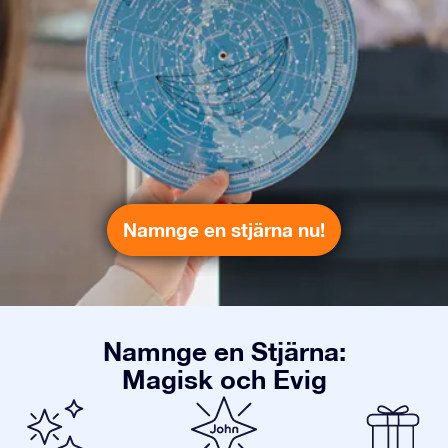
Namnge en stjärna nu!
Namnge en Stjärna:
Magisk och Evig