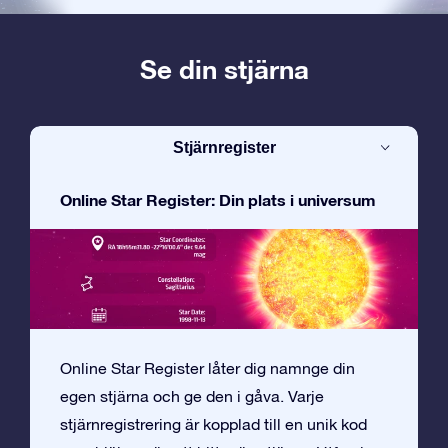
Se din stjärna
Stjärnregister
Online Star Register: Din plats i universum
Online Star Register låter dig namnge din
egen stjärna och ge den i gåva. Varje
stjärnregistrering är kopplad till en unik kod