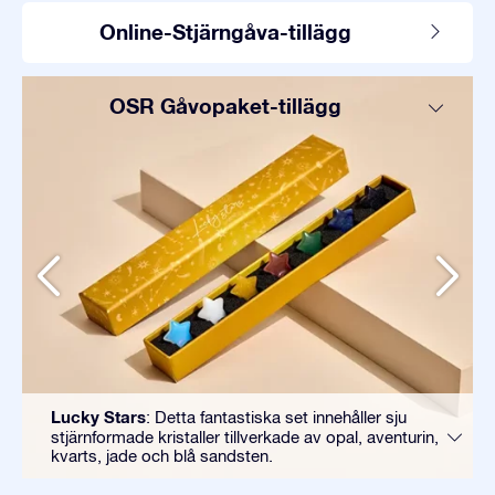
Online-Stjärngåva-tillägg
OSR Gåvopaket-tillägg
Lucky Stars
: Detta fantastiska set innehåller sju
stjärnformade kristaller tillverkade av opal, aventurin,
kvarts, jade och blå sandsten.