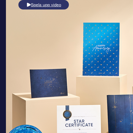
Spela upp video