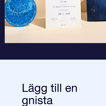
Lägg till en
gnista