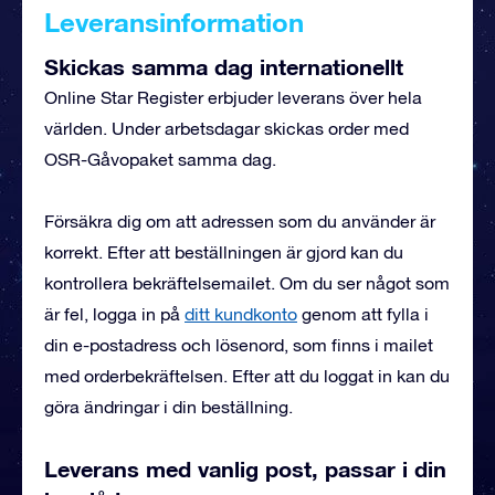
Leveransinformation
Skickas samma dag internationellt
Online Star Register erbjuder leverans över hela
världen. Under arbetsdagar skickas order med
OSR-Gåvopaket samma dag.
Försäkra dig om att adressen som du använder är
korrekt. Efter att beställningen är gjord kan du
kontrollera bekräftelsemailet. Om du ser något som
är fel, logga in på
ditt kundkonto
genom att fylla i
din e-postadress och lösenord, som finns i mailet
med orderbekräftelsen. Efter att du loggat in kan du
göra ändringar i din beställning.
Leverans med vanlig post, passar i din