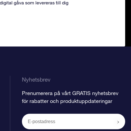
 digital gåva som levereras till dig
Nyhetsbrev
Prenumerera på vårt GRATIS nyhetsbrev
för rabatter och produktuppdateringar