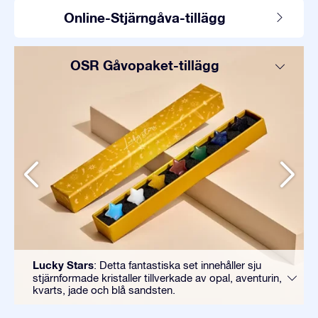
Online-Stjärngåva-tillägg
OSR Gåvopaket-tillägg
Lucky Stars
: Detta fantastiska set innehåller sju
stjärnformade kristaller tillverkade av opal, aventurin,
kvarts, jade och blå sandsten.