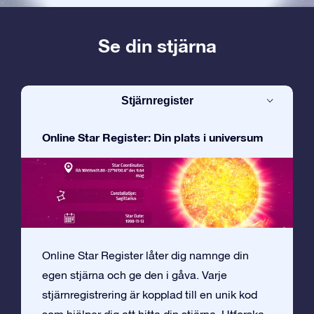
Se din stjärna
Stjärnregister
Online Star Register: Din plats i universum
Online Star Register låter dig namnge din
egen stjärna och ge den i gåva. Varje
stjärnregistrering är kopplad till en unik kod