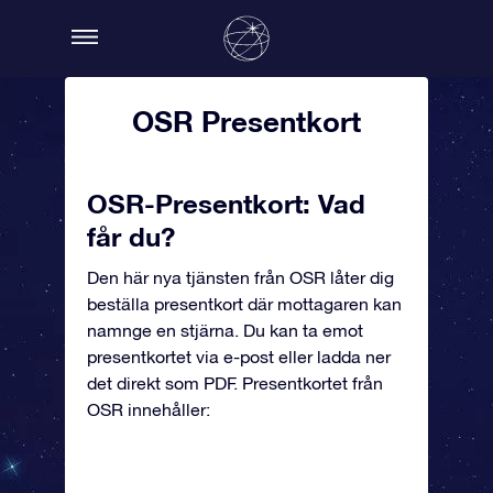
OSR Presentkort
OSR-Presentkort: Vad
får du?
Den här nya tjänsten från OSR låter dig
beställa presentkort där mottagaren kan
namnge en stjärna. Du kan ta emot
presentkortet via e-post eller ladda ner
det direkt som PDF. Presentkortet från
OSR innehåller: