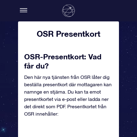
OSR Presentkort
OSR-Presentkort: Vad
får du?
Den här nya tjänsten från OSR låter dig
beställa presentkort där mottagaren kan
namnge en stjärna. Du kan ta emot
presentkortet via e-post eller ladda ner
det direkt som PDF. Presentkortet från
OSR innehåller: