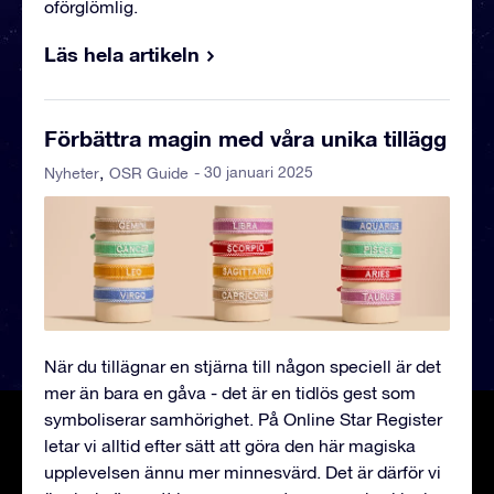
oförglömlig.
Läs hela artikeln
Förbättra magin med våra unika tillägg
- 30 januari 2025
Nyheter
OSR Guide
När du tillägnar en stjärna till någon speciell är det
mer än bara en gåva - det är en tidlös gest som
symboliserar samhörighet. På Online Star Register
letar vi alltid efter sätt att göra den här magiska
upplevelsen ännu mer minnesvärd. Det är därför vi