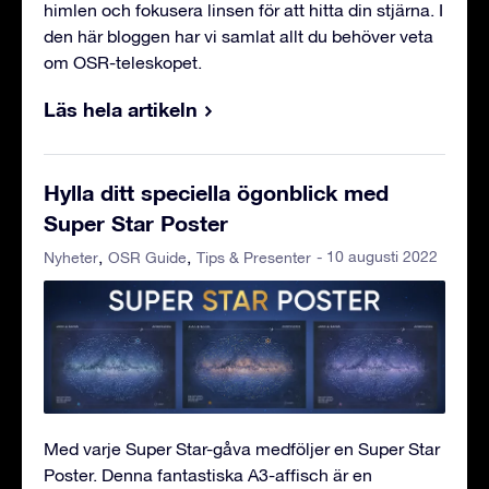
himlen och fokusera linsen för att hitta din stjärna. I
den här bloggen har vi samlat allt du behöver veta
om OSR-teleskopet.
Läs hela artikeln
Hylla ditt speciella ögonblick med
Super Star Poster
- 10 augusti 2022
Nyheter
OSR Guide
Tips & Presenter
Med varje Super Star-gåva medföljer en Super Star
Poster. Denna fantastiska A3-affisch är en