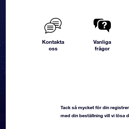
Kontakta
Vanliga
oss
frågor
Tack så mycket för din registreri
med din beställning vill vi lösa 