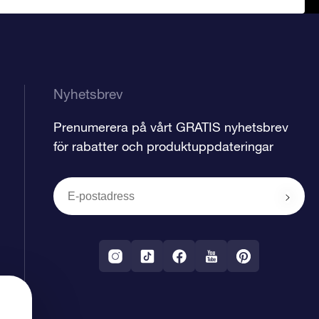
Nyhetsbrev
Prenumerera på vårt GRATIS nyhetsbrev
för rabatter och produktuppdateringar