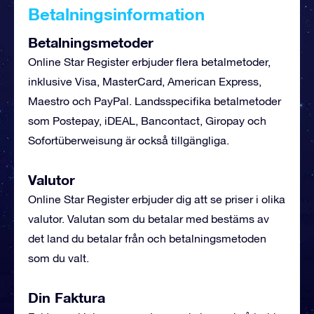
Betalningsinformation
Betalningsmetoder
Online Star Register erbjuder flera betalmetoder,
inklusive Visa, MasterCard, American Express,
Maestro och PayPal. Landsspecifika betalmetoder
som Postepay, iDEAL, Bancontact, Giropay och
Sofortüberweisung är också tillgängliga.
Valutor
Online Star Register erbjuder dig att se priser i olika
valutor. Valutan som du betalar med bestäms av
det land du betalar från och betalningsmetoden
som du valt.
Din Faktura