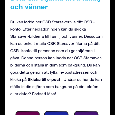
och vänner
Du kan ladda ner OSR Starsaver via ditt OSR -
konto. Efter nedladdningen kan du skicka
Starsaver-bilderna till familj och vänner. Dessutom
kan du enkelt maila OSR Starsaver-filerna på ditt
OSR -konto till personen som du ger stjärnan i
gåva. Denna person kan ladda ner OSR Starsaver-
bilderna och ställa in dem som bakgrund. Du kan
göra detta genom att fylla i e-postadressen och
Skicka till e-post
klicka på
. Undrar du hur du kan
ställa in din stjärna som bakgrund på din telefon
eller dator? Fortsätt läsa!