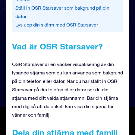
Ställ in OSR Starsaver som bakgrund på din
dator
Lys upp din skärm med OSR Starsaver
Vad är OSR Starsaver?
OSR Starsaver är en vacker visualisering av din
lysande stjärna som du kan använda som bakgrund
på din telefon eller dator. När du har ställt in OSR
Starsaver på din telefon eller dator ser du din
stjärna med ditt valda stjärnnamn. Bär din stjärna
med dig så att du enkelt kan visa din stjärna för
vänner och familj.
Dela din stjärna med familj