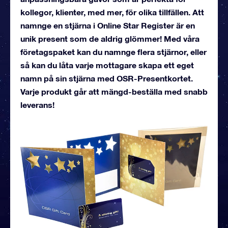
kollegor, klienter, med mer, för olika tillfällen. Att
namnge en stjärna i Online Star Register är en
unik present som de aldrig glömmer! Med våra
företagspaket kan du namnge flera stjärnor, eller
så kan du låta varje mottagare skapa ett eget
namn på sin stjärna med OSR-Presentkortet.
Varje produkt går att mängd-beställa med snabb
leverans!