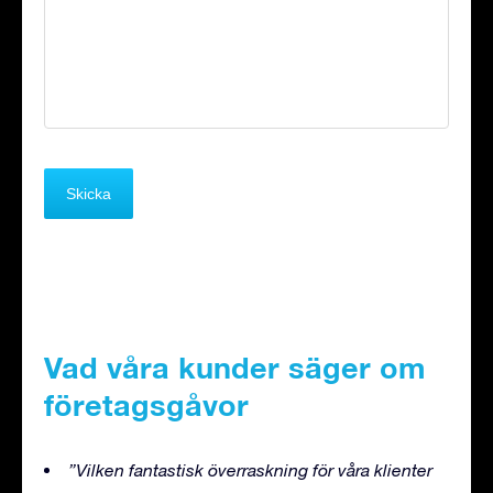
Vad våra kunder säger om
företagsgåvor
”Vilken fantastisk överraskning för våra klienter