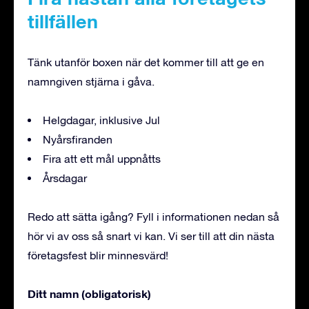
tillfällen
Tänk utanför boxen när det kommer till att ge en
namngiven stjärna i gåva.
Helgdagar, inklusive Jul
Nyårsfiranden
Fira att ett mål uppnåtts
Årsdagar
Redo att sätta igång? Fyll i informationen nedan så
hör vi av oss så snart vi kan. Vi ser till att din nästa
företagsfest blir minnesvärd!
Ditt namn (obligatorisk)