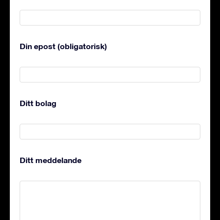
Din epost (obligatorisk)
Ditt bolag
Ditt meddelande