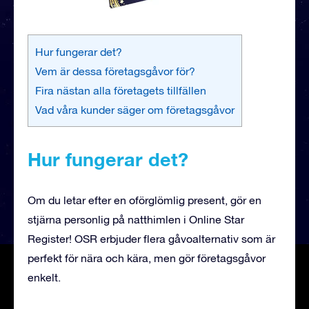
Hur fungerar det?
Vem är dessa företagsgåvor för?
Fira nästan alla företagets tillfällen
Vad våra kunder säger om företagsgåvor
Hur fungerar det?
Om du letar efter en oförglömlig present, gör en
stjärna personlig på natthimlen i Online Star
Register! OSR erbjuder flera gåvoalternativ som är
perfekt för nära och kära, men gör företagsgåvor
enkelt.