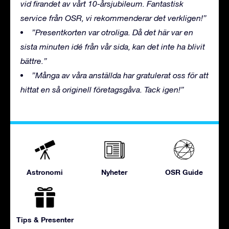
vid firandet av vårt 10-årsjubileum. Fantastisk
service från OSR, vi rekommenderar det verkligen!”
”Presentkorten var otroliga. Då det här var en
sista minuten idé från vår sida, kan det inte ha blivit
bättre.”
”Många av våra anställda har gratulerat oss för att
hittat en så originell företagsgåva. Tack igen!”
Astronomi
Nyheter
OSR Guide
Tips & Presenter