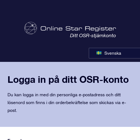
Ditt OSR-stjärnkonto
Svenska
Logga in på ditt OSR-konto
Du kan logga in med din personliga e-postadress och ditt
lösenord som finns i din orderbekräftelse som skickas via e-
post.