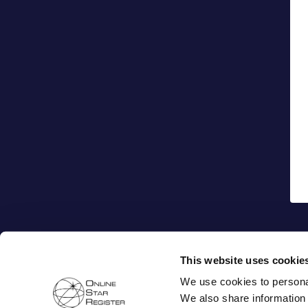
This website uses cookie
We use cookies to personal
We also share information 