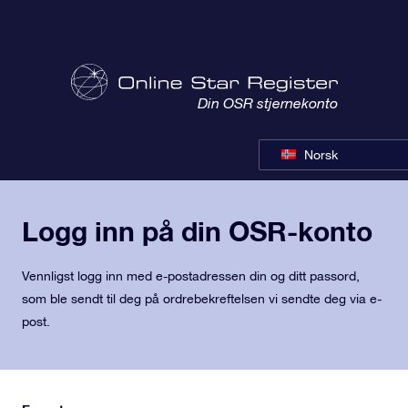
Din OSR stjernekonto
Norsk
Logg inn på din OSR-konto
Vennligst logg inn med e-postadressen din og ditt passord,
som ble sendt til deg på ordrebekreftelsen vi sendte deg via e-
post.