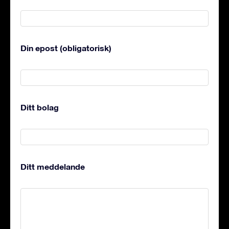
Din epost (obligatorisk)
Ditt bolag
Ditt meddelande