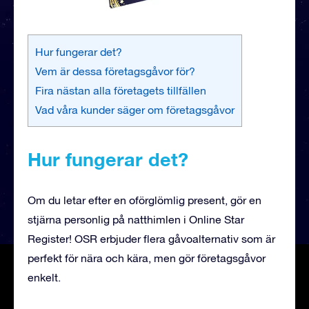
Hur fungerar det?
Vem är dessa företagsgåvor för?
Fira nästan alla företagets tillfällen
Vad våra kunder säger om företagsgåvor
Hur fungerar det?
Om du letar efter en oförglömlig present, gör en
stjärna personlig på natthimlen i Online Star
Register! OSR erbjuder flera gåvoalternativ som är
perfekt för nära och kära, men gör företagsgåvor
enkelt.