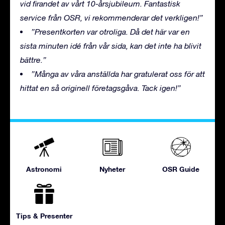
vid firandet av vårt 10-årsjubileum. Fantastisk
service från OSR, vi rekommenderar det verkligen!”
”Presentkorten var otroliga. Då det här var en
sista minuten idé från vår sida, kan det inte ha blivit
bättre.”
”Många av våra anställda har gratulerat oss för att
hittat en så originell företagsgåva. Tack igen!”
Astronomi
Nyheter
OSR Guide
Tips & Presenter