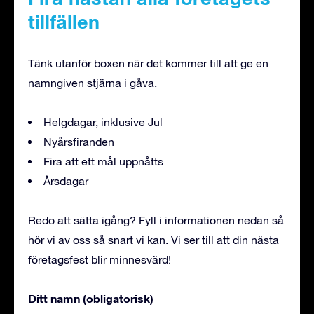
tillfällen
Tänk utanför boxen när det kommer till att ge en
namngiven stjärna i gåva.
Helgdagar, inklusive Jul
Nyårsfiranden
Fira att ett mål uppnåtts
Årsdagar
Redo att sätta igång? Fyll i informationen nedan så
hör vi av oss så snart vi kan. Vi ser till att din nästa
företagsfest blir minnesvärd!
Ditt namn (obligatorisk)