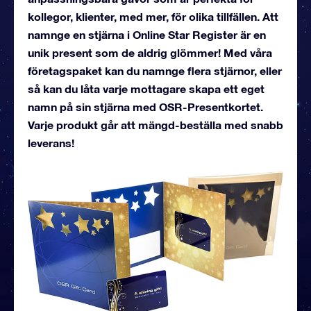
kollegor, klienter, med mer, för olika tillfällen. Att
namnge en stjärna i Online Star Register är en
unik present som de aldrig glömmer! Med våra
företagspaket kan du namnge flera stjärnor, eller
så kan du låta varje mottagare skapa ett eget
namn på sin stjärna med OSR-Presentkortet.
Varje produkt går att mängd-beställa med snabb
leverans!