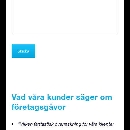
Vad våra kunder säger om
företagsgåvor
”Vilken fantastisk överraskning för våra klienter