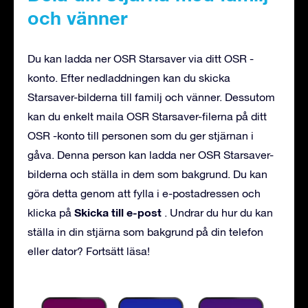
och vänner
Du kan ladda ner OSR Starsaver via ditt OSR -
konto. Efter nedladdningen kan du skicka
Starsaver-bilderna till familj och vänner. Dessutom
kan du enkelt maila OSR Starsaver-filerna på ditt
OSR -konto till personen som du ger stjärnan i
gåva. Denna person kan ladda ner OSR Starsaver-
bilderna och ställa in dem som bakgrund. Du kan
göra detta genom att fylla i e-postadressen och
Skicka till e-post
klicka på
. Undrar du hur du kan
ställa in din stjärna som bakgrund på din telefon
eller dator? Fortsätt läsa!