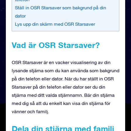
Ställ in OSR Starsaver som bakgrund på din
dator
Lys upp din skärm med OSR Starsaver
Vad är OSR Starsaver?
OSR Starsaver är en vacker visualisering av din
lysande stjärna som du kan använda som bakgrund
på din telefon eller dator. När du har ställt in OSR
Starsaver på din telefon eller dator ser du din
stjärna med ditt valda stjärnnamn. Bär din stjärna
med dig så att du enkelt kan visa din stjärna för
vänner och familj.
Dela din stjärna med familj