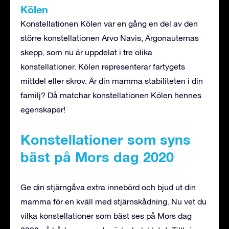
Kölen
Konstellationen Kölen var en gång en del av den
större konstellationen Arvo Navis, Argonauternas
skepp, som nu är uppdelat i tre olika
konstellationer. Kölen representerar fartygets
mittdel eller skrov. Är din mamma stabiliteten i din
familj? Då matchar konstellationen Kölen hennes
egenskaper!
Konstellationer som syns
bäst på Mors dag 2020
Ge din stjärngåva extra innebörd och bjud ut din
mamma för en kväll med stjärnskådning. Nu vet du
vilka konstellationer som bäst ses på Mors dag