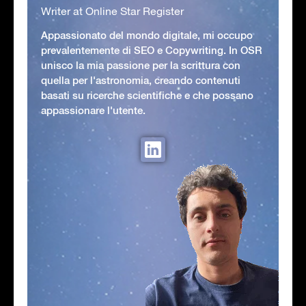
Writer at Online Star Register
Appassionato del mondo digitale, mi occupo
prevalentemente di SEO e Copywriting. In OSR
unisco la mia passione per la scrittura con
quella per l'astronomia, creando contenuti
basati su ricerche scientifiche e che possano
appassionare l'utente.