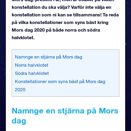
konstellation du ska välja? Varför inte välja en
konstellation som ni kan se tillsammans! Ta reda
på vilka konstellationer som syns bäst kring
Mors dag 2020 på både norra och södra
halvklotet.
Namnge en stjärna på Mors dag
Norra halvklotet
Södra halvklotet
Konstellationer som syns bäst på Mors dag
2020
Namnge en stjärna på Mors
dag