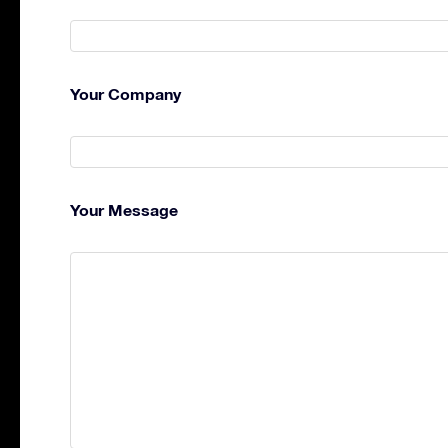
Your Company
Your Message