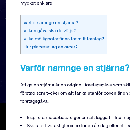
mycket enklare.
Varför namnge en stjärna?
Vilken gåva ska du välja?
Vilka möjligheter finns för mitt företag?
Hur placerar jag en order?
Varför namnge en stjärna?
Att ge en stjärna är en originell företagsgåva som sk
företag som tycker om att tänka utanför boxen är en 
företagsgåva.
Inspirera medarbetare genom att lägga till lite ma
Skapa ett varaktigt minne för en årsdag eller ett f